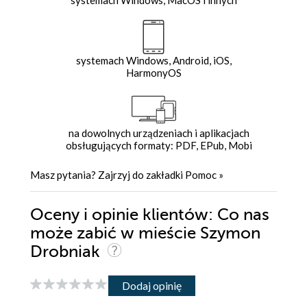
systemach Windows, Android, iOS,
HarmonyOS
na dowolnych urządzeniach i aplikacjach
obsługujących formaty: PDF, EPub, Mobi
Masz pytania? Zajrzyj do zakładki
Pomoc
»
Oceny i opinie klientów: Co nas
może zabić w mieście Szymon
Drobniak
Dodaj opinię