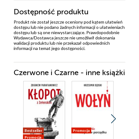
Dostępność produktu
Produkt nie został jeszcze oceniony pod kątem ułatwień
dostępu lub nie podano żadnych informacji o ułatwieniach
dostępu lub są one niewystarczające. Prawdopodobnie
Wydawca/Dostawca jeszcze nie umożliwił dokonania
walidacji produktu lub nie przekazał odpowiednich
informacji na temat jego dostępności.
Czerwone i Czarne - inne książki
Bestseller
Promocja
Promocja
Promocja