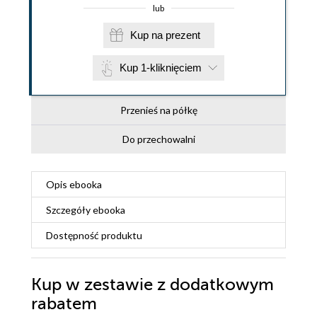
lub
Kup na prezent
Kup 1-kliknięciem
Przenieś na półkę
Do przechowalni
Opis
ebooka
Szczegóły
ebooka
Dostępność produktu
Kup w zestawie z dodatkowym
rabatem