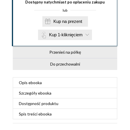
Dostępny natychmiast po opłaceniu zakupu
lub
Kup na prezent
Kup 1-kliknięciem
Przenieś na półkę
Do przechowalni
Opis
ebooka
Szczegóły
ebooka
Dostępność produktu
Spis treści
ebooka