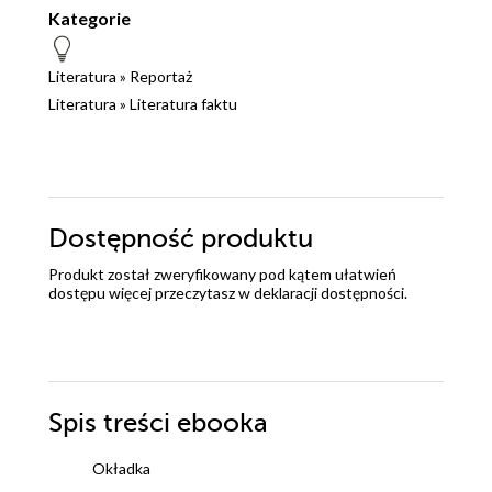
Kategorie
Literatura
»
Reportaż
Literatura
»
Literatura faktu
Dostępność produktu
Produkt został zweryfikowany pod kątem ułatwień
dostępu więcej przeczytasz w
deklaracji dostępności
.
Spis treści
ebooka
Okładka