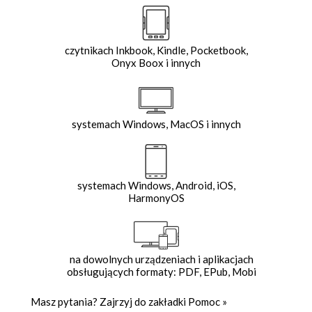
czytnikach Inkbook, Kindle, Pocketbook,
Onyx Boox i innych
systemach Windows, MacOS i innych
systemach Windows, Android, iOS,
HarmonyOS
na dowolnych urządzeniach i aplikacjach
obsługujących formaty: PDF, EPub, Mobi
Masz pytania? Zajrzyj do zakładki
Pomoc
»