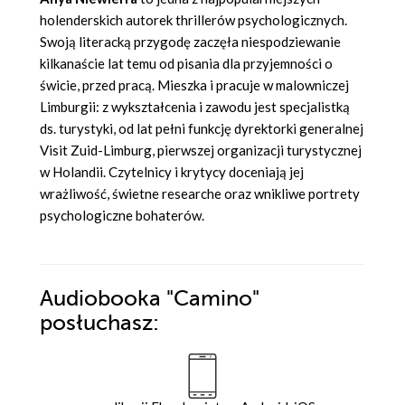
holenderskich autorek thrillerów psychologicznych.
Swoją literacką przygodę zaczęła niespodziewanie
kilkanaście lat temu od pisania dla przyjemności o
świcie, przed pracą. Mieszka i pracuje w malowniczej
Limburgii: z wykształcenia i zawodu jest specjalistką
ds. turystyki, od lat pełni funkcję dyrektorki generalnej
Visit Zuid-Limburg, pierwszej organizacji turystycznej
w Holandii. Czytelnicy i krytycy doceniają jej
wrażliwość, świetne researche oraz wnikliwe portrety
psychologiczne bohaterów.
Audiobooka
"Camino"
posłuchasz: