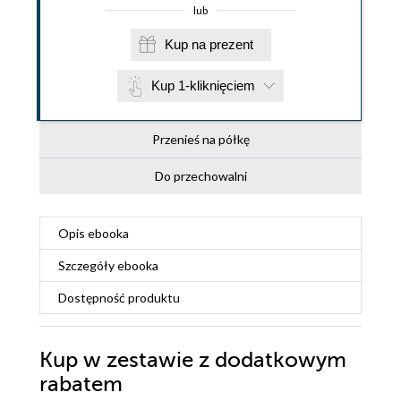
lub
Kup na prezent
Kup 1-kliknięciem
Przenieś na półkę
Do przechowalni
Opis
ebooka
Szczegóły
ebooka
Dostępność produktu
Kup w zestawie z dodatkowym
rabatem