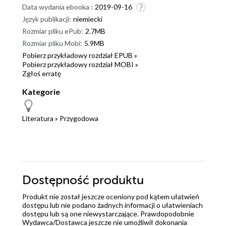
Data wydania ebooka :
2019-09-16
Język publikacji:
niemiecki
Rozmiar pliku ePub:
2.7MB
Rozmiar pliku Mobi:
5.9MB
Pobierz przykładowy rozdział EPUB »
Pobierz przykładowy rozdział MOBI »
Zgłoś erratę
Kategorie
Literatura
»
Przygodowa
Dostępność produktu
Produkt nie został jeszcze oceniony pod kątem ułatwień
dostępu lub nie podano żadnych informacji o ułatwieniach
dostępu lub są one niewystarczające. Prawdopodobnie
Wydawca/Dostawca jeszcze nie umożliwił dokonania