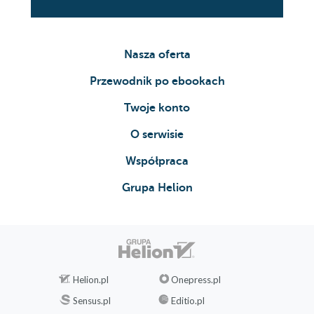
Nasza oferta
Przewodnik po ebookach
Twoje konto
O serwisie
Współpraca
Grupa Helion
Helion.pl
Onepress.pl
Sensus.pl
Editio.pl