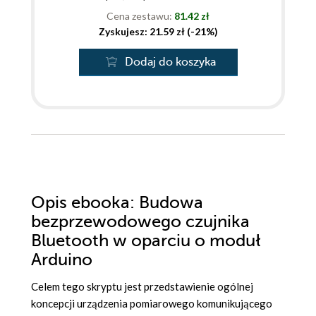
Cena zestawu:
81.42 zł
Zyskujesz: 21.59 zł (-21%)
Dodaj do koszyka
Opis
ebooka
: Budowa
bezprzewodowego czujnika
Bluetooth w oparciu o moduł
Arduino
Celem tego skryptu jest przedstawienie ogólnej
koncepcji urządzenia pomiarowego komunikującego