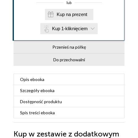
lub
Kup na prezent
Kup 1-kliknięciem
Przenieś na półkę
Do przechowalni
Opis
ebooka
Szczegóły
ebooka
Dostępność produktu
Spis treści
ebooka
Kup w zestawie z dodatkowym