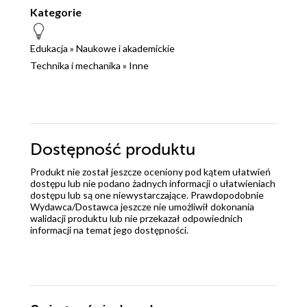
Kategorie
Edukacja
»
Naukowe i akademickie
Technika i mechanika
»
Inne
Dostępność produktu
Produkt nie został jeszcze oceniony pod kątem ułatwień
dostępu lub nie podano żadnych informacji o ułatwieniach
dostępu lub są one niewystarczające. Prawdopodobnie
Wydawca/Dostawca jeszcze nie umożliwił dokonania
walidacji produktu lub nie przekazał odpowiednich
informacji na temat jego dostępności.