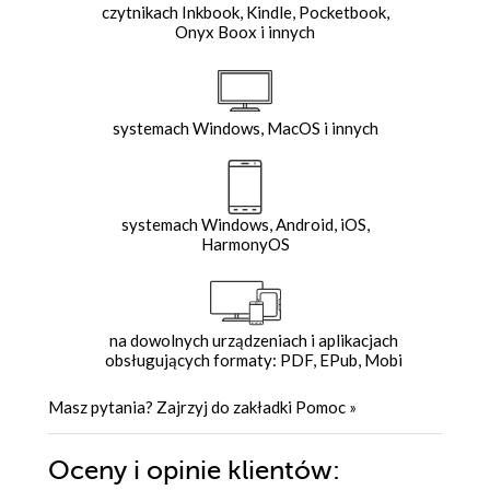
czytnikach Inkbook, Kindle, Pocketbook,
Onyx Boox i innych
systemach Windows, MacOS i innych
systemach Windows, Android, iOS,
HarmonyOS
na dowolnych urządzeniach i aplikacjach
obsługujących formaty: PDF, EPub, Mobi
Masz pytania? Zajrzyj do zakładki
Pomoc
»
Oceny i opinie klientów: