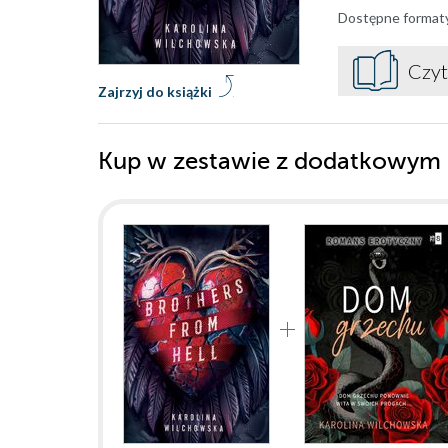
Dostępne format
Czyt
Zajrzyj do książki
Kup w zestawie z dodatkowym