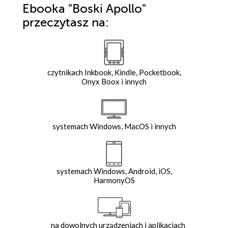
Ebooka
"Boski Apollo"
przeczytasz na:
czytnikach Inkbook, Kindle, Pocketbook,
Onyx Boox i innych
systemach Windows, MacOS i innych
systemach Windows, Android, iOS,
HarmonyOS
na dowolnych urządzeniach i aplikacjach