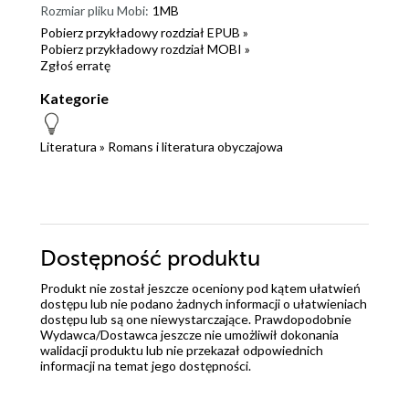
Rozmiar pliku Mobi:
1MB
Pobierz przykładowy rozdział EPUB »
Pobierz przykładowy rozdział MOBI »
Zgłoś erratę
Kategorie
Literatura
»
Romans i literatura obyczajowa
Dostępność produktu
Produkt nie został jeszcze oceniony pod kątem ułatwień
dostępu lub nie podano żadnych informacji o ułatwieniach
dostępu lub są one niewystarczające. Prawdopodobnie
Wydawca/Dostawca jeszcze nie umożliwił dokonania
walidacji produktu lub nie przekazał odpowiednich
informacji na temat jego dostępności.