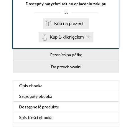
Dostępny natychmiast po opłaceniu zakupu
lub
Kup na prezent
Kup 1-kliknięciem
Przenieś na półkę
Do przechowalni
Opis
ebooka
Szczegóły
ebooka
Dostępność produktu
Spis treści
ebooka