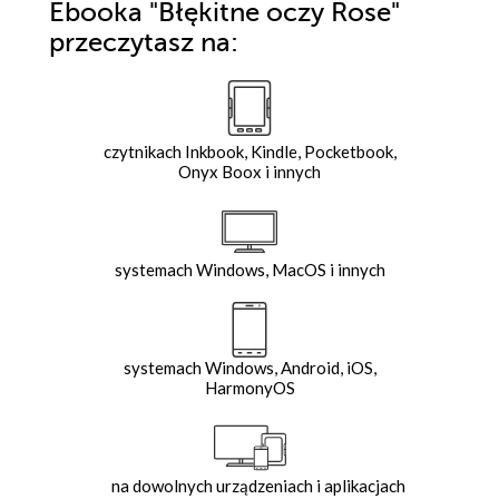
Ebooka
"Błękitne oczy Rose"
przeczytasz na:
czytnikach Inkbook, Kindle, Pocketbook,
Onyx Boox i innych
systemach Windows, MacOS i innych
systemach Windows, Android, iOS,
HarmonyOS
na dowolnych urządzeniach i aplikacjach