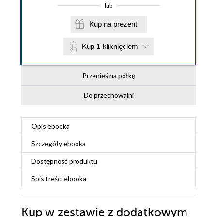
lub
Kup na prezent
Kup 1-kliknięciem
Przenieś na półkę
Do przechowalni
Opis
ebooka
Szczegóły
ebooka
Dostępność produktu
Spis treści
ebooka
Kup w zestawie z dodatkowym