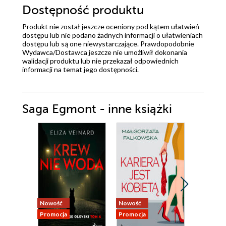
Dostępność produktu
Produkt nie został jeszcze oceniony pod kątem ułatwień
dostępu lub nie podano żadnych informacji o ułatwieniach
dostępu lub są one niewystarczające. Prawdopodobnie
Wydawca/Dostawca jeszcze nie umożliwił dokonania
walidacji produktu lub nie przekazał odpowiednich
informacji na temat jego dostępności.
Saga Egmont - inne książki
Nowość
Nowość
Nowość
Promocja
Promocja
Promocja