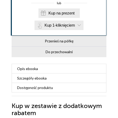
lub
Kup na prezent
Kup 1-kliknięciem
Przenieś na półkę
Do przechowalni
Opis
ebooka
Szczegóły
ebooka
Dostępność produktu
Kup w zestawie z dodatkowym
rabatem