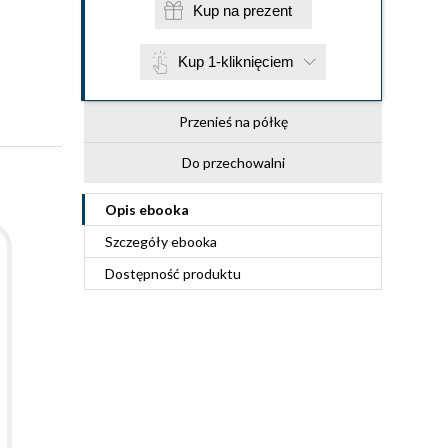
Kup na prezent
Kup 1-kliknięciem
Przenieś na półkę
Do przechowalni
Opis
ebooka
Szczegóły
ebooka
Dostępność produktu