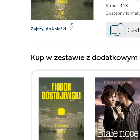
Stron:
118
Dostępny format:
Zajrzyj do książki
Czyt
Kup w zestawie z dodatkowym