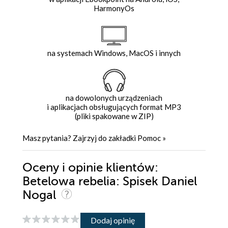
HarmonyOs
na systemach Windows, MacOS i innych
na dowolonych urządzeniach
i aplikacjach obsługujących format MP3
(pliki spakowane w ZIP)
Masz pytania? Zajrzyj do zakładki
Pomoc
»
Oceny i opinie klientów:
Betelowa rebelia: Spisek Daniel
Nogal
Dodaj opinię