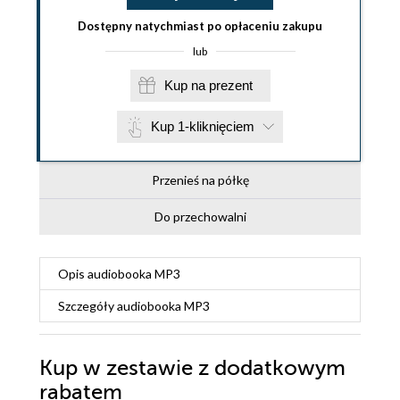
Dostępny natychmiast po opłaceniu zakupu
lub
Kup na prezent
Kup 1-kliknięciem
Przenieś na półkę
Do przechowalni
Opis
audiobooka MP3
Szczegóły
audiobooka MP3
Kup w zestawie z dodatkowym
rabatem