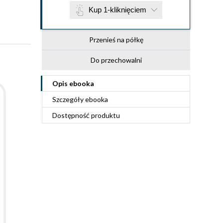
Kup 1-kliknięciem
Przenieś na półkę
Do przechowalni
Opis
ebooka
Szczegóły
ebooka
Dostępność produktu