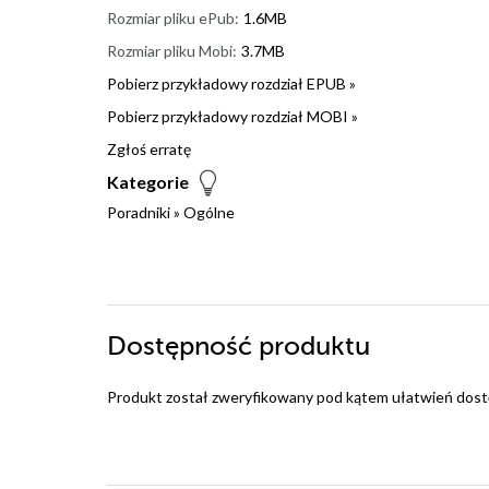
Rozmiar pliku ePub:
1.6MB
Rozmiar pliku Mobi:
3.7MB
Pobierz przykładowy rozdział EPUB »
Pobierz przykładowy rozdział MOBI »
Zgłoś erratę
Kategorie
Poradniki
»
Ogólne
Dostępność produktu
Produkt został zweryfikowany pod kątem ułatwień dost