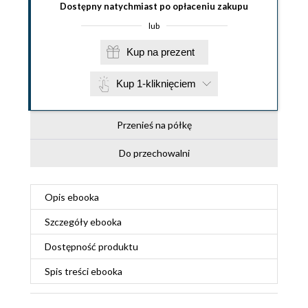
Dostępny natychmiast po opłaceniu zakupu
lub
Kup na prezent
Kup 1-kliknięciem
Przenieś na półkę
Do przechowalni
Opis
ebooka
Szczegóły
ebooka
Dostępność produktu
Spis treści
ebooka