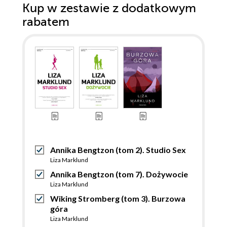
Kup w zestawie z dodatkowym
rabatem
Annika Bengtzon (tom 2). Studio Sex
Liza Marklund
Annika Bengtzon (tom 7). Dożywocie
Liza Marklund
Wiking Stromberg (tom 3). Burzowa
góra
Liza Marklund