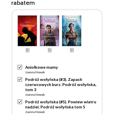
rabatem
Aniołkowe mamy
Joanna Nowak
Podróż wołyńska (#3). Zapach
czerwcowych burz. Podróż wołyńska,
tom 3
Joanna Nowak
Podróż wołyńska (#5). Powiew wiatru
nadziei. Podróż wołyńska tom 5
Joanna Nowak