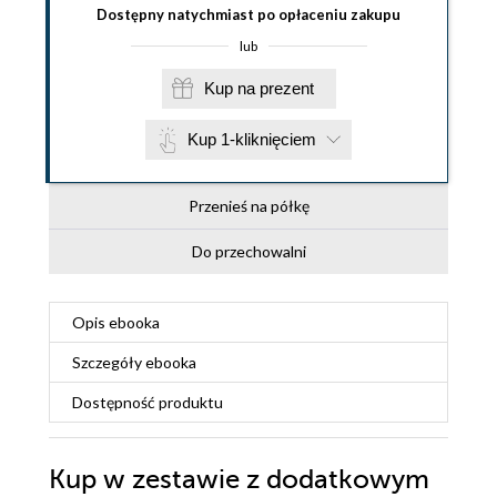
Dostępny natychmiast po opłaceniu zakupu
lub
Kup na prezent
Kup 1-kliknięciem
Przenieś na półkę
Do przechowalni
Opis
ebooka
Szczegóły
ebooka
Dostępność produktu
Kup w zestawie z dodatkowym