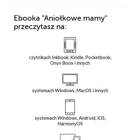
Ebooka
"Aniołkowe mamy"
przeczytasz na:
czytnikach Inkbook, Kindle, Pocketbook,
Onyx Boox i innych
systemach Windows, MacOS i innych
systemach Windows, Android, iOS,
HarmonyOS