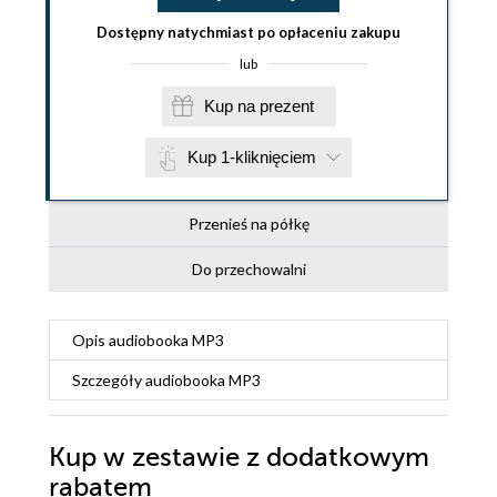
Dostępny natychmiast po opłaceniu zakupu
lub
Kup na prezent
Kup 1-kliknięciem
Przenieś na półkę
Do przechowalni
Opis
audiobooka MP3
Szczegóły
audiobooka MP3
Kup w zestawie z dodatkowym
rabatem