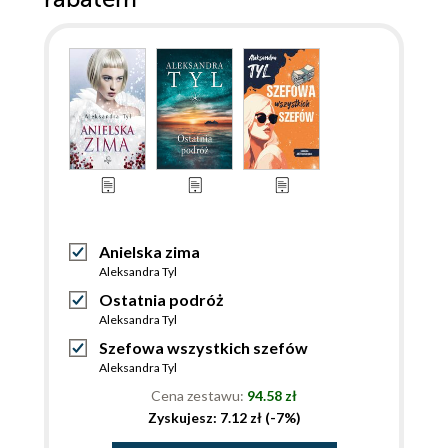
Anielska zima
Aleksandra Tyl
Ostatnia podróż
Aleksandra Tyl
Szefowa wszystkich szefów
Aleksandra Tyl
Cena zestawu:
94.58 zł
Zyskujesz: 7.12 zł (-7%)