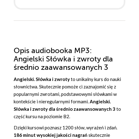
Opis
audiobooka MP3
:
Angielski Słówka i zwroty dla
średnio zaawansowanych 3
Angielski. Słówka i zwroty
to unikalny kurs do nauki
słownictwa. Skutecznie pomoże ci zaznajomić się z
popularnymi zwrotami, podstawowymi słówkami w
kontekście i nieregularnymi formami.
Angielski.
Słówka i zwroty dla średnio zaawansowanych 3
to
część kursu na poziomie B2.
Dzięki kursowi poznasz 1200 słów, wyrażeń i zdań.
186 minut wysokiej jakości nagrań
skutecznie