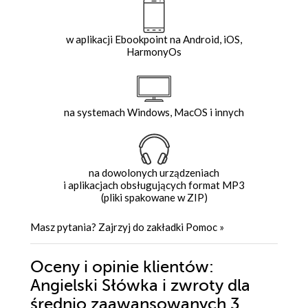
w aplikacji Ebookpoint na Android, iOS,
HarmonyOs
na systemach Windows, MacOS i innych
na dowolonych urządzeniach
i aplikacjach obsługujących format MP3
(pliki spakowane w ZIP)
Masz pytania? Zajrzyj do zakładki
Pomoc
»
Oceny i opinie klientów:
Angielski Słówka i zwroty dla
średnio zaawansowanych 3