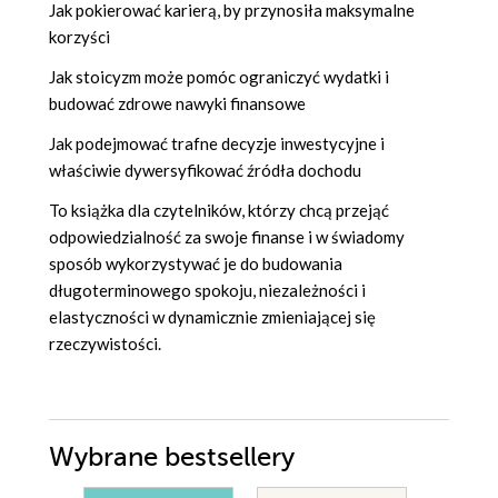
Jak pokierować karierą, by przynosiła maksymalne
korzyści
Jak stoicyzm może pomóc ograniczyć wydatki i
budować zdrowe nawyki finansowe
Jak podejmować trafne decyzje inwestycyjne i
właściwie dywersyfikować źródła dochodu
To książka dla czytelników, którzy chcą przejąć
odpowiedzialność za swoje finanse i w świadomy
sposób wykorzystywać je do budowania
długoterminowego spokoju, niezależności i
elastyczności w dynamicznie zmieniającej się
rzeczywistości.
Wybrane bestsellery