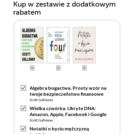
Kup w zestawie z dodatkowym
rabatem
Algebra bogactwa. Prosty wzór na
twoje bezpieczeństwo finansowe
Scott Galloway
Wielka czwórka. Ukryte DNA:
Amazon, Apple, Facebook i Google
Scott Galloway
Notatki o byciu mężczyzną