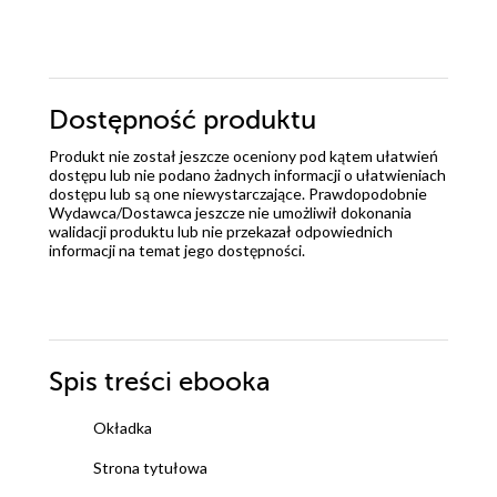
Dostępność produktu
Produkt nie został jeszcze oceniony pod kątem ułatwień
dostępu lub nie podano żadnych informacji o ułatwieniach
dostępu lub są one niewystarczające. Prawdopodobnie
Wydawca/Dostawca jeszcze nie umożliwił dokonania
walidacji produktu lub nie przekazał odpowiednich
informacji na temat jego dostępności.
Spis treści
ebooka
Okładka
Strona tytułowa