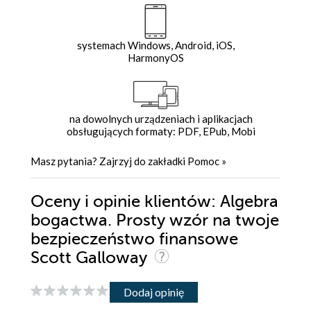
systemach Windows, Android, iOS,
HarmonyOS
na dowolnych urządzeniach i aplikacjach
obsługujących formaty: PDF, EPub, Mobi
Masz pytania? Zajrzyj do zakładki
Pomoc
»
Oceny i opinie klientów: Algebra
bogactwa. Prosty wzór na twoje
bezpieczeństwo finansowe
Scott Galloway
Dodaj opinię