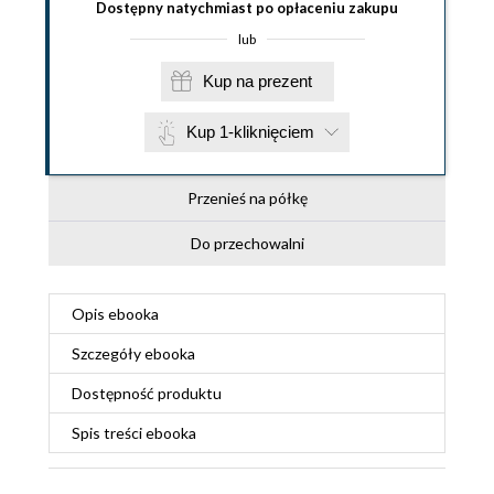
Dostępny natychmiast po opłaceniu zakupu
lub
Kup na prezent
Kup 1-kliknięciem
Przenieś na półkę
Do przechowalni
Opis
ebooka
Szczegóły
ebooka
Dostępność produktu
Spis treści
ebooka