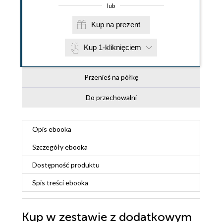
lub
Kup na prezent
Kup 1-kliknięciem
Przenieś na półkę
Do przechowalni
Opis
ebooka
Szczegóły
ebooka
Dostępność produktu
Spis treści
ebooka
Kup w zestawie z dodatkowym