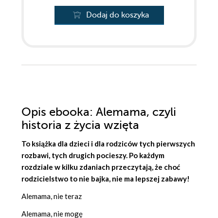
Dodaj do koszyka
Opis
ebooka
: Alemama, czyli
historia z życia wzięta
To książka dla dzieci i dla rodziców tych pierwszych
rozbawi, tych drugich pocieszy. Po każdym
rozdziale w kilku zdaniach przeczytają, że choć
rodzicielstwo to nie bajka, nie ma lepszej zabawy!
Alemama, nie teraz
Alemama, nie mogę