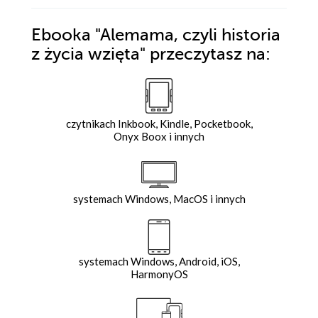
Ebooka
"Alemama, czyli historia
z życia wzięta"
przeczytasz na:
czytnikach Inkbook, Kindle, Pocketbook,
Onyx Boox i innych
systemach Windows, MacOS i innych
systemach Windows, Android, iOS,
HarmonyOS