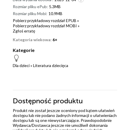
Rozmiar pliku ePub:
5.3MB
Rozmiar pliku Mobi:
10.9MB
Pobierz przykładowy rozdział EPUB »
Pobierz przykładowy rozdział MOBI »
Zgłoś erratę
Kategoria wiekowa:
6+
Kategorie
Dla dzieci
»
Literatura dziecięca
Dostępność produktu
Produkt nie został jeszcze oceniony pod kątem ułatwień
dostępu lub nie podano żadnych informacji o ułatwieniach
dostępu lub są one niewystarczające. Prawdopodobnie
Wydawca/Dostawca jeszcze nie umożliwił dokonania