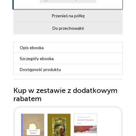
Przenieś na półkę
Do przechowalni
Opis
ebooka
Szczegóły
ebooka
Dostępność produktu
Kup w zestawie z dodatkowym
rabatem