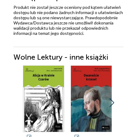
Produkt nie został jeszcze oceniony pod kątem ułatwień
dostępu lub nie podano żadnych informacji o ułatwieniach
dostępu lub są one niewystarczające. Prawdopodobnie
Wydawca/Dostawca jeszcze nie umożliwił dokonania
walidacji produktu lub nie przekazał odpowiednich
informacji na temat jego dostępności.
Wolne Lektury - inne książki