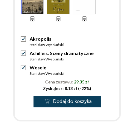
Akropolis
Stanisław Wyspiański
Achilleis. Sceny dramatyczne
Stanisław Wyspiański
Wesele
Stanisław Wyspiański
Cena zestawu:
29.35 zł
Zyskujesz: 8.13 zł (-22%)
Dodaj do koszyka