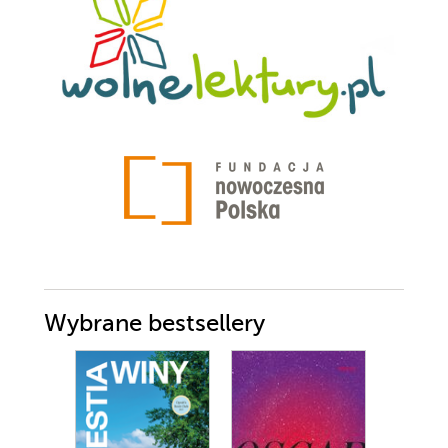
Wybrane bestsellery