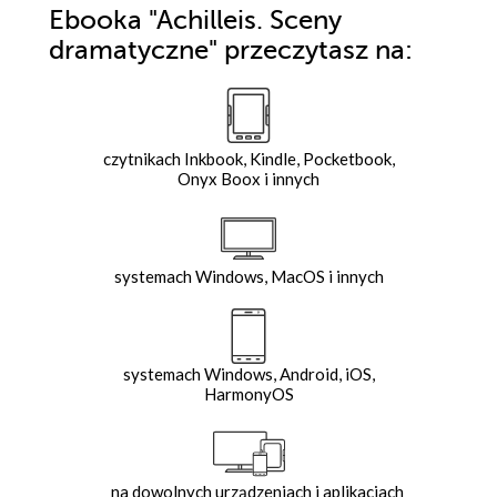
Ebooka
"Achilleis. Sceny
dramatyczne"
przeczytasz na:
czytnikach Inkbook, Kindle, Pocketbook,
Onyx Boox i innych
systemach Windows, MacOS i innych
systemach Windows, Android, iOS,
HarmonyOS
na dowolnych urządzeniach i aplikacjach