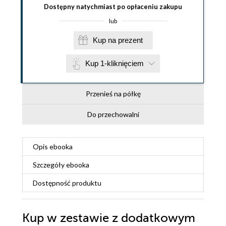
Dostępny natychmiast po opłaceniu zakupu
lub
Kup na prezent
Kup 1-kliknięciem
Przenieś na półkę
Do przechowalni
Opis
ebooka
Szczegóły
ebooka
Dostępność produktu
Kup w zestawie z dodatkowym