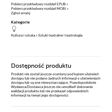
Pobierz przykładowy rozdział EPUB »
Pobierz przykładowy rozdział MOBI »
Zgłoś erratę
Kategorie
Kultura i sztuka
»
Sztuki teatralne i teatrologia
Dostępność produktu
Produkt nie został jeszcze oceniony pod kątem ułatwień
dostępu lub nie podano żadnych informacji o ułatwieniach
dostępu lub są one niewystarczające. Prawdopodobnie
Wydawca/Dostawca jeszcze nie umożliwił dokonania
walidacji produktu lub nie przekazał odpowiednich
informacji na temat jego dostępności.