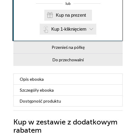
lub
Kup na prezent
Kup 1-kliknięciem
Przenieś na półkę
Do przechowalni
Opis
ebooka
Szczegóły
ebooka
Dostępność produktu
Kup w zestawie z dodatkowym
rabatem