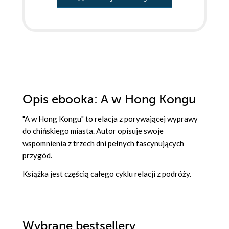
Opis
ebooka
: A w Hong Kongu
"A w Hong Kongu" to relacja z porywającej wyprawy
do chińskiego miasta. Autor opisuje swoje
wspomnienia z trzech dni pełnych fascynujących
przygód.
Książka jest częścią całego cyklu relacji z podróży.
Wybrane bestsellery