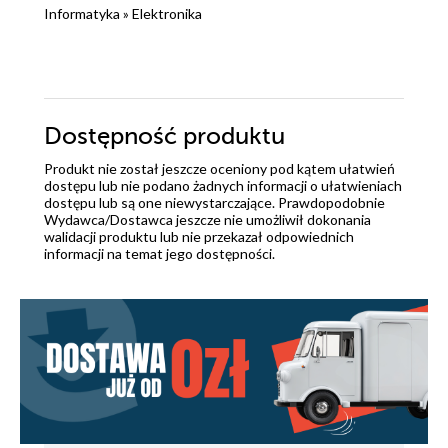
Informatyka
»
Elektronika
Dostępność produktu
Produkt nie został jeszcze oceniony pod kątem ułatwień
dostępu lub nie podano żadnych informacji o ułatwieniach
dostępu lub są one niewystarczające. Prawdopodobnie
Wydawca/Dostawca jeszcze nie umożliwił dokonania
walidacji produktu lub nie przekazał odpowiednich
informacji na temat jego dostępności.