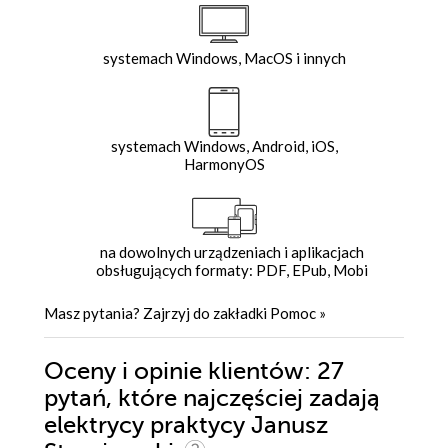
systemach Windows, MacOS i innych
systemach Windows, Android, iOS,
HarmonyOS
na dowolnych urządzeniach i aplikacjach
obsługujących formaty: PDF, EPub, Mobi
Masz pytania? Zajrzyj do zakładki
Pomoc
»
Oceny i opinie klientów: 27
pytań, które najczęściej zadają
elektrycy praktycy Janusz