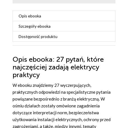
Opis
ebooka
Szczegóły
ebooka
Dostępność produktu
Opis
ebooka
: 27 pytań, które
najczęściej zadają elektrycy
praktycy
W ebooku znajdziemy 27 wyczerpujących,
praktycznych odpowiedzi na specjalistyczne pytania
powiązane bezpośrednio z branżą elektryczną. W
ośmiu działach zostały omówione zagadnienia
dotyczące interpretacji norm, bezpieczeństwa
użytkowania instalacji elektrycznych, ochrony przed
zagrożeniami, a także, między innymi, tematy