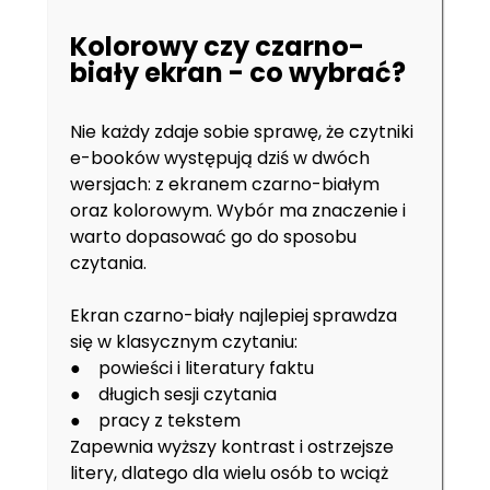
Kolorowy czy czarno-
biały ekran - co wybrać?
Nie każdy zdaje sobie sprawę, że czytniki
e-booków występują dziś w dwóch
wersjach: z ekranem czarno-białym
oraz kolorowym. Wybór ma znaczenie i
warto dopasować go do sposobu
czytania.
Ekran czarno-biały najlepiej sprawdza
się w klasycznym czytaniu:
● powieści i literatury faktu
● długich sesji czytania
● pracy z tekstem
Zapewnia wyższy kontrast i ostrzejsze
litery, dlatego dla wielu osób to wciąż