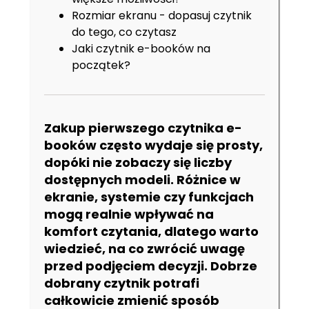
Rozmiar ekranu - dopasuj czytnik
do tego, co czytasz
Jaki czytnik e-booków na
początek?
Zakup pierwszego czytnika e-
booków często wydaje się prosty,
dopóki nie zobaczy się liczby
dostępnych modeli. Różnice w
ekranie, systemie czy funkcjach
mogą realnie wpływać na
komfort czytania, dlatego warto
wiedzieć, na co zwrócić uwagę
przed podjęciem decyzji. Dobrze
dobrany czytnik potrafi
całkowicie zmienić sposób