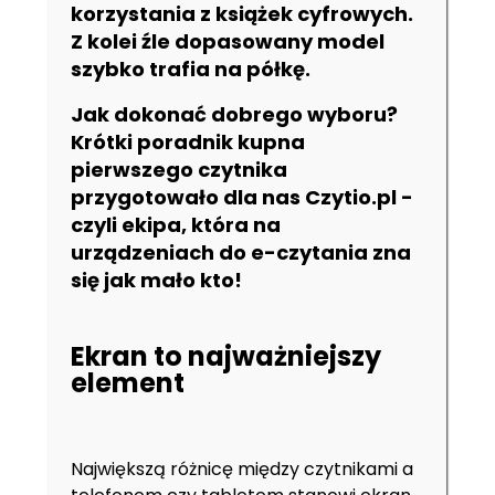
korzystania z książek cyfrowych.
Z kolei źle dopasowany model
szybko trafia na półkę.
Jak dokonać dobrego wyboru?
Krótki poradnik kupna
pierwszego czytnika
przygotowało dla nas
Czytio.pl
-
czyli ekipa, która na
urządzeniach do e-czytania zna
się jak mało kto!
Ekran to najważniejszy
element
Największą różnicę między czytnikami a