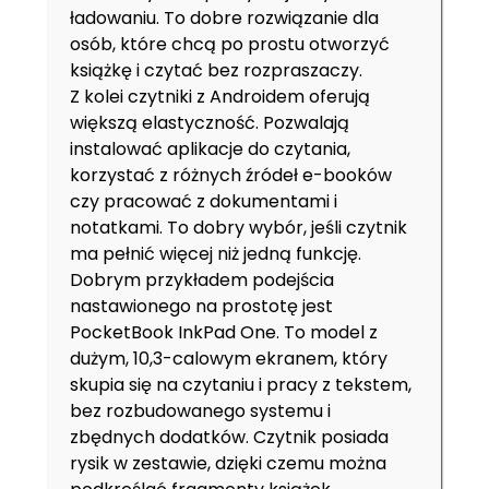
ładowaniu. To dobre rozwiązanie dla
osób, które chcą po prostu otworzyć
książkę i czytać bez rozpraszaczy.
Z kolei czytniki z Androidem oferują
większą elastyczność. Pozwalają
instalować aplikacje do czytania,
korzystać z różnych źródeł e-booków
czy pracować z dokumentami i
notatkami. To dobry wybór, jeśli czytnik
ma pełnić więcej niż jedną funkcję.
Dobrym przykładem podejścia
nastawionego na prostotę jest
PocketBook InkPad One. To model z
dużym, 10,3-calowym ekranem, który
skupia się na czytaniu i pracy z tekstem,
bez rozbudowanego systemu i
zbędnych dodatków. Czytnik posiada
rysik w zestawie, dzięki czemu można