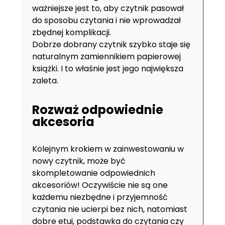
ważniejsze jest to, aby czytnik pasował
do sposobu czytania i nie wprowadzał
zbędnej komplikacji.
Dobrze dobrany czytnik szybko staje się
naturalnym zamiennikiem papierowej
książki. I to właśnie jest jego największa
zaleta.
Rozważ odpowiednie
akcesoria
Kolejnym krokiem w zainwestowaniu w
nowy czytnik, może być
skompletowanie odpowiednich
akcesoriów! Oczywiście nie są one
każdemu niezbędne i przyjemność
czytania nie ucierpi bez nich, natomiast
dobre etui, podstawka do czytania czy