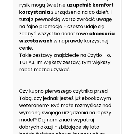
rysik mogą świetnie
uzupełnić komfort
korzystania
z urządzenia na co dzień. I
tutaj z pewnością warto zwrócić uwagę
na fajne promocje - często udaje się
zdobyć wszystkie dodatkowe
akcesoria
w zestawach
w naprawdę korzystnej
cenie.
Takie zestawy znajdziecie na Czytio - o,
TUTAJ
. Im większy zestaw, tym większy
rabat można uzyskać.
Czy kupno pierwszego czytnika przed
Tobą, czy jednak jesteś już ebookowym
weteranem? Być może rozmyślasz nad
wymianą swojego urządzenia na lepszy
model? Daj nam znać i wypatruj
dobrych okazji - zbliżające się lato