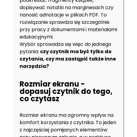
podkreślać fragmenty książek,
dopisywać notatki na marginesach czy
nanosić adnotacje w plikach PDF. To
rozwiązanie sprawdza się szczególnie
przy pracy z dokumentami i materiałami
edukacyjnymi.
Wybór sprowadza się więc do jednego
pytania:
czy czytnik ma być tylko do
czytania, czy ma zastąpić także inne
narzędzia?
Rozmiar ekranu -
dopasuj czytnik do tego,
co czytasz
Rozmiar ekranu ma ogromny wpływ na
komfort korzystania z czytnika. To jeden
z najczęściej pomijanych elementów