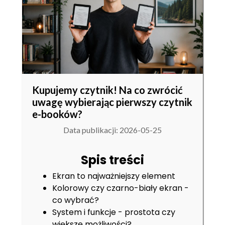
Kupujemy czytnik! Na co zwrócić
uwagę wybierając pierwszy czytnik
e-booków?
Data publikacji: 2026-05-25
Spis treści
Ekran to najważniejszy element
Kolorowy czy czarno-biały ekran -
co wybrać?
System i funkcje - prostota czy
większe możliwości?