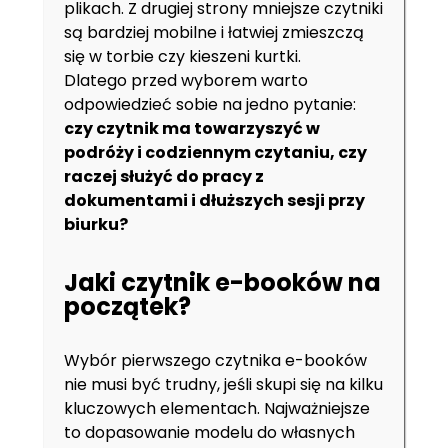
plikach. Z drugiej strony mniejsze czytniki
są bardziej mobilne i łatwiej zmieszczą
się w torbie czy kieszeni kurtki.
Dlatego przed wyborem warto
odpowiedzieć sobie na jedno pytanie:
czy czytnik ma towarzyszyć w
podróży i codziennym czytaniu, czy
raczej służyć do pracy z
dokumentami i dłuższych sesji przy
biurku?
Jaki czytnik e-booków na
początek?
Wybór pierwszego czytnika e-booków
nie musi być trudny, jeśli skupi się na kilku
kluczowych elementach. Najważniejsze
to dopasowanie modelu do własnych