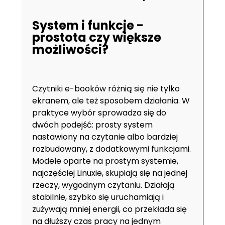
System i funkcje -
prostota czy większe
możliwości?
Czytniki e-booków różnią się nie tylko
ekranem, ale też sposobem działania. W
praktyce wybór sprowadza się do
dwóch podejść: prosty system
nastawiony na czytanie albo bardziej
rozbudowany, z dodatkowymi funkcjami.
Modele oparte na prostym systemie,
najczęściej Linuxie, skupiają się na jednej
rzeczy, wygodnym czytaniu. Działają
stabilnie, szybko się uruchamiają i
zużywają mniej energii, co przekłada się
na dłuższy czas pracy na jednym