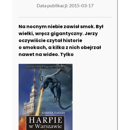
Data publikacji: 2015-03-17
Na nocnym niebie zawisł smok. Był
wielki, wręcz gigantyczny. Jerzy
oczywiście czytał historie
o smokach, a kilka z nich obejrzał
nawet na wideo. Tylko