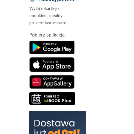
Wyślij e-kartkę z
ebookiem, idealny
prezent last-minute!
Pobierz aplikację: