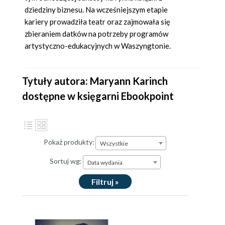
dziedziny biznesu. Na wcześniejszym etapie
kariery prowadziła teatr oraz zajmowała się
zbieraniem datków na potrzeby programów
artystyczno-edukacyjnych w Waszyngtonie.
Tytuły autora: Maryann Karinch
dostępne w księgarni Ebookpoint
Pokaż produkty:
Wszystkie
Sortuj wg:
Data wydania
Filtruj »