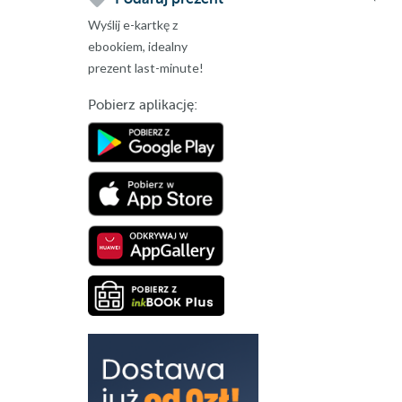
Wyślij e-kartkę z
ebookiem, idealny
prezent last-minute!
Pobierz aplikację: