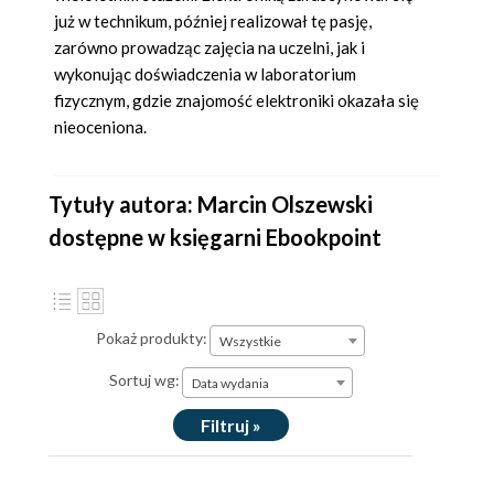
już w technikum, później realizował tę pasję,
zarówno prowadząc zajęcia na uczelni, jak i
wykonując doświadczenia w laboratorium
fizycznym, gdzie znajomość elektroniki okazała się
nieoceniona.
Tytuły autora: Marcin Olszewski
dostępne w księgarni Ebookpoint
Pokaż produkty:
Wszystkie
Sortuj wg:
Data wydania
Filtruj »