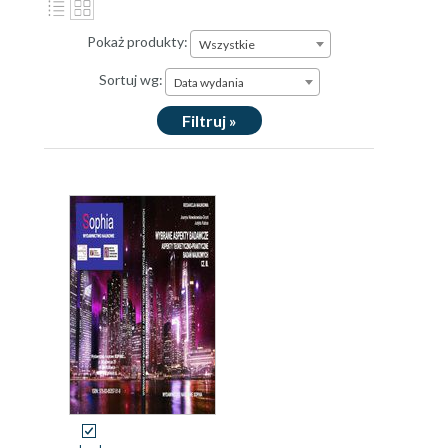
Pokaż produkty:
Wszystkie
Sortuj wg:
Data wydania
Filtruj »