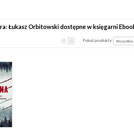
ra: Łukasz Orbitowski dostępne w księgarni Eboo
Pokaż produkty:
Wszystkie