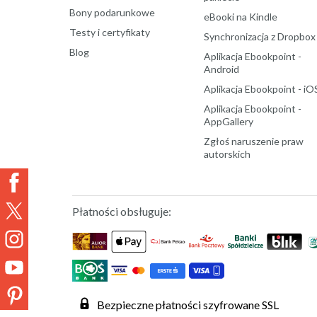
Bony podarunkowe
eBooki na Kindle
Testy i certyfikaty
Synchronizacja z Dropbox
Blog
Aplikacja Ebookpoint -
Android
Aplikacja Ebookpoint - iO
Aplikacja Ebookpoint -
AppGallery
Zgłoś naruszenie praw
autorskich
Płatności obsługuje:
Bezpieczne płatności szyfrowane SSL