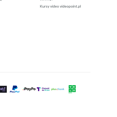
Kursy video videopoint.pl