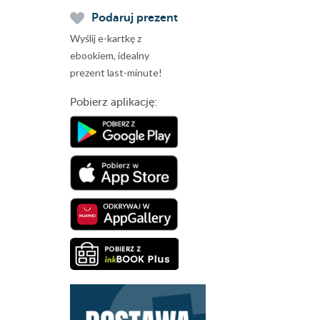
Podaruj prezent
Wyślij e-kartkę z
ebookiem, idealny
prezent last-minute!
Pobierz aplikację: