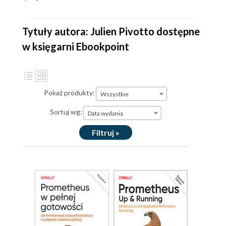
Tytuły autora: Julien Pivotto dostępne
w księgarni Ebookpoint
Pokaż produkty:
Wszystkie
Sortuj wg:
Data wydania
Filtruj »