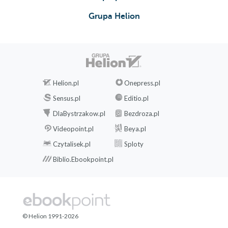
Grupa Helion
Helion.pl
Onepress.pl
Sensus.pl
Editio.pl
DlaBystrzakow.pl
Bezdroza.pl
Videopoint.pl
Beya.pl
Czytalisek.pl
Sploty
Biblio.Ebookpoint.pl
© Helion 1991-2026