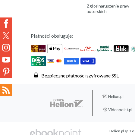
Zgłoś naruszenie praw
autorskich
Płatności obsługuje:
Bezpieczne płatności szyfrowane SSL
Helion.pl
Videopoint.pl
Helion.pl sp. z o