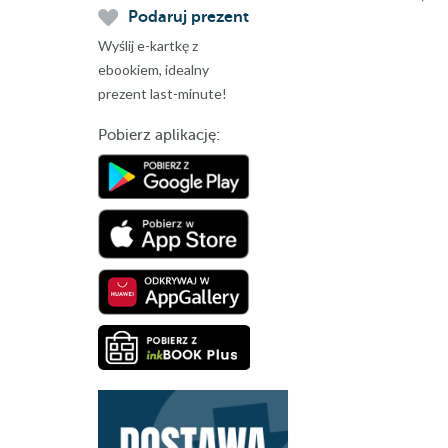
Podaruj prezent
Wyślij e-kartkę z
ebookiem, idealny
prezent last-minute!
Pobierz aplikację: