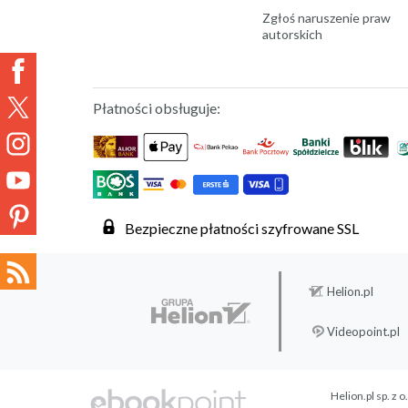
Zgłoś naruszenie praw
autorskich
Płatności obsługuje:
Bezpieczne płatności szyfrowane SSL
Helion.pl
Videopoint.pl
Helion.pl sp. z o