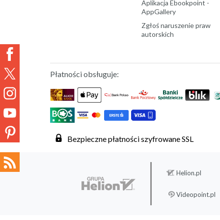
Aplikacja Ebookpoint -
AppGallery
Zgłoś naruszenie praw
autorskich
Płatności obsługuje:
Bezpieczne płatności szyfrowane SSL
Helion.pl
Videopoint.pl