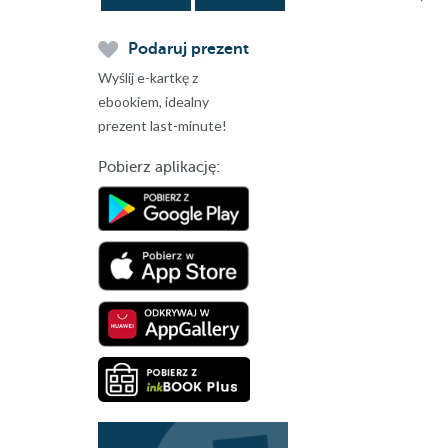
Podaruj prezent
Wyślij e-kartkę z
ebookiem, idealny
prezent last-minute!
Pobierz aplikację: