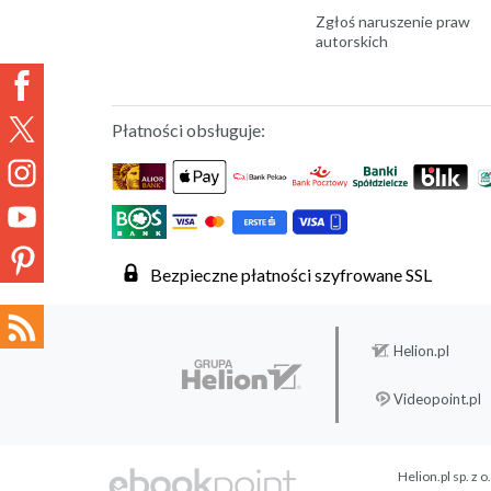
Zgłoś naruszenie praw
autorskich
Płatności obsługuje:
Bezpieczne płatności szyfrowane SSL
Helion.pl
Videopoint.pl
Helion.pl sp. z o