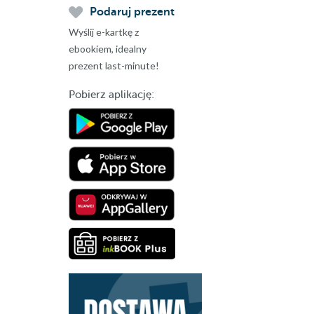
Podaruj prezent
Wyślij e-kartkę z
ebookiem, idealny
prezent last-minute!
Pobierz aplikację: