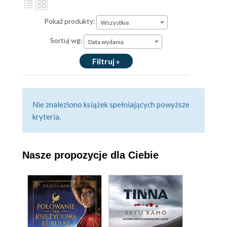
Pokaż produkty:
Wszystkie
Sortuj wg:
Data wydania
Filtruj »
Nie znaleziono książek spełniających powyższe
kryteria.
Nasze propozycje dla Ciebie