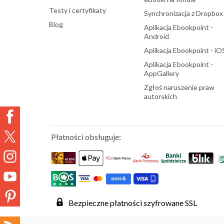
Testy i certyfikaty
Synchronizacja z Dropbox
Blog
Aplikacja Ebookpoint -
Android
Aplikacja Ebookpoint - iO
Aplikacja Ebookpoint -
AppGallery
Zgłoś naruszenie praw
autorskich
Płatności obsługuje:
Bezpieczne płatności szyfrowane SSL