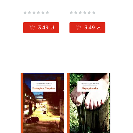
3.49 zł
3.49 zł