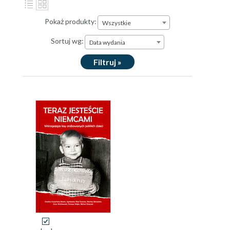
Pokaż produkty:
Wszystkie
Sortuj wg:
Data wydania
Filtruj »