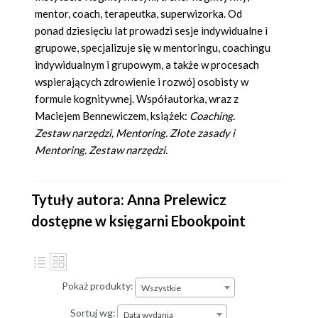
mentor, coach, terapeutka, superwizorka. Od
ponad dziesięciu lat prowadzi sesje indywidualne i
grupowe, specjalizuje się w mentoringu, coachingu
indywidualnym i grupowym, a także w procesach
wspierających zdrowienie i rozwój osobisty w
formule kognitywnej. Współautorka, wraz z
Maciejem Bennewiczem, książek:
Coaching.
Zestaw narzędzi, Mentoring. Złote zasady i
Mentoring. Zestaw narzędzi.
Tytuły autora: Anna Prelewicz
dostępne w księgarni Ebookpoint
Pokaż produkty:
Wszystkie
Sortuj wg:
Data wydania