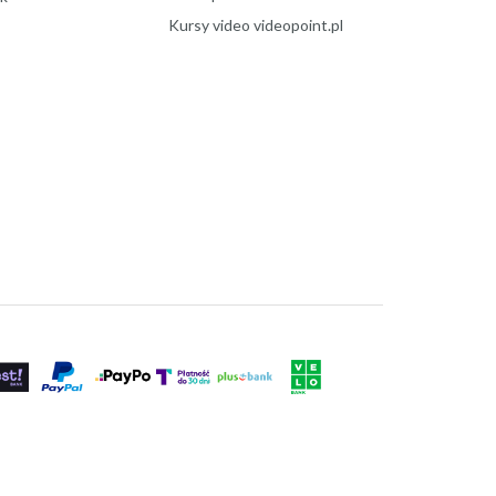
Kursy video videopoint.pl