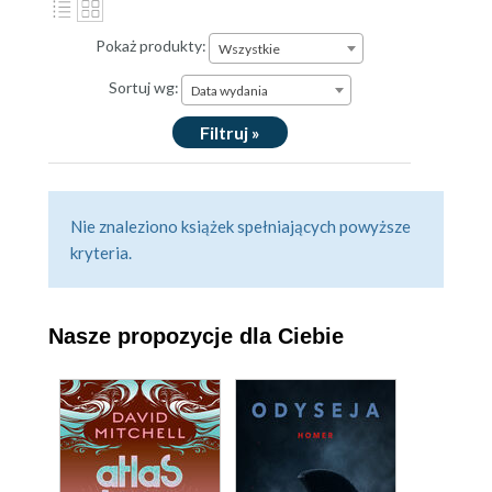
Pokaż produkty:
Wszystkie
Sortuj wg:
Data wydania
Filtruj »
Nie znaleziono książek spełniających powyższe
kryteria.
Nasze propozycje dla Ciebie