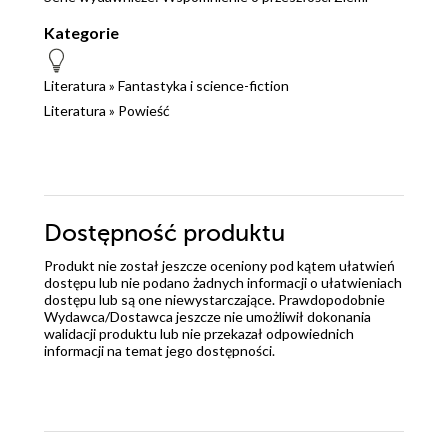
Kategorie
Literatura
»
Fantastyka i science-fiction
Literatura
»
Powieść
Dostępność produktu
Produkt nie został jeszcze oceniony pod kątem ułatwień
dostępu lub nie podano żadnych informacji o ułatwieniach
dostępu lub są one niewystarczające. Prawdopodobnie
Wydawca/Dostawca jeszcze nie umożliwił dokonania
walidacji produktu lub nie przekazał odpowiednich
informacji na temat jego dostępności.