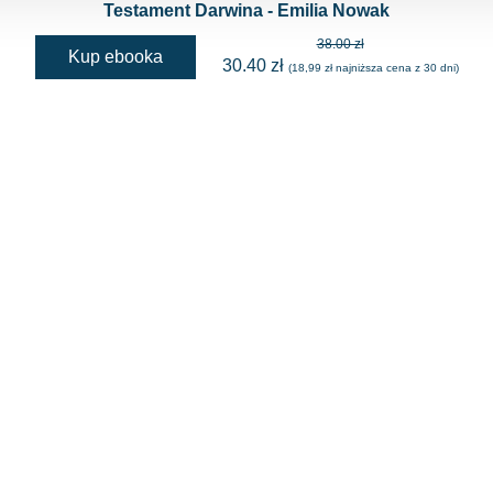
Testament Darwina - Emilia Nowak
SPIS TREŚCI
38.00 zł
Kup ebooka
30.40 zł
(18,99 zł najniższa cena z 30 dni)