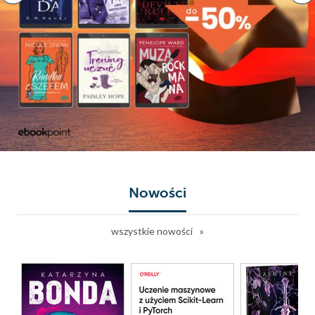
Nowości
wszystkie nowości