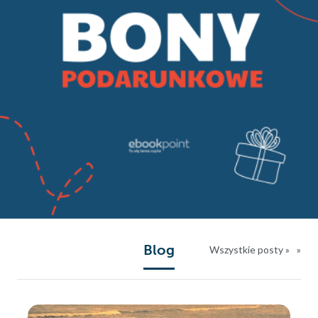
Blog
Wszystkie posty »