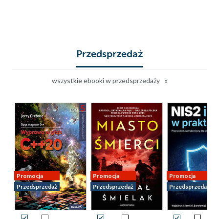
Przedsprzedaż
wszystkie ebooki w przedsprzedaży
Promocja
Promocja
Promocja
Przedsprzedaż
Przedsprzedaż
Przedsprzedaż