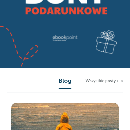
Blog
Wszystkie posty »