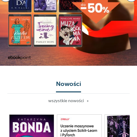
Nowości
wszystkie nowości